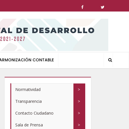
ARMONIZACIÓN CONTABLE
Normatividad
>
Transparencia
>
Contacto Ciudadano
>
Sala de Prensa
>