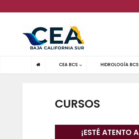
CEA BCS
HIDROLOGÍA BCS
CURSOS
¡ESTÉ ATENTO 