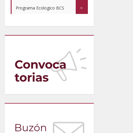
Programa Ecologico BCS
>