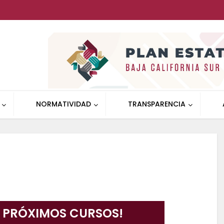
NORMATIVIDAD
TRANSPARENCIA
A PRÓXIMOS CURSOS!