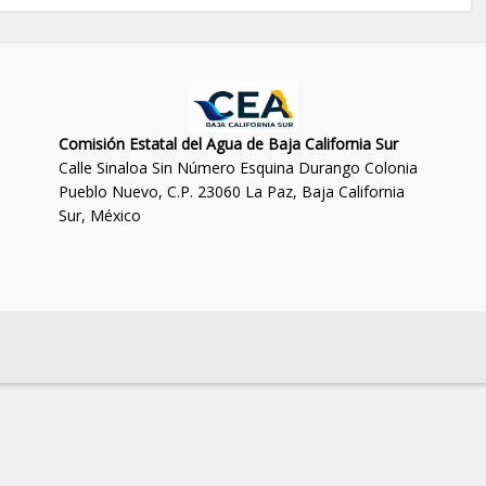
Comisión Estatal del Agua de Baja California Sur
Calle Sinaloa Sin Número Esquina Durango Colonia
Pueblo Nuevo, C.P. 23060 La Paz, Baja California
Sur, México