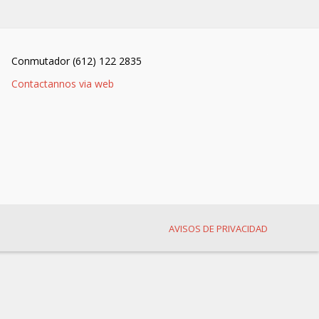
Conmutador (612) 122 2835
Contactannos via web
AVISOS DE PRIVACIDAD