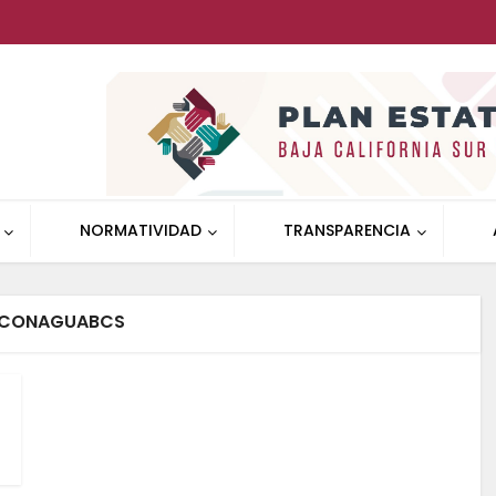
NORMATIVIDAD
TRANSPARENCIA
 CONAGUABCS