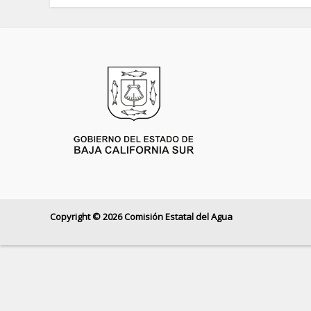
Copyright © 2026 Comisión Estatal del Agua