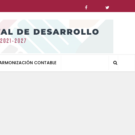
ARMONIZACIÓN CONTABLE