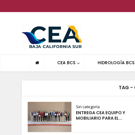
CEA BCS
HIDROLOGÍA BCS
TAG -
Sin categoría
ENTREGA CEA EQUIPO Y
MOBILIARIO PARA EL...