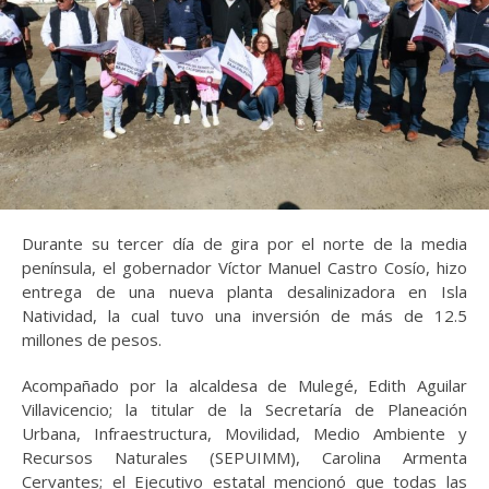
Durante su tercer día de gira por el norte de la media
península, el gobernador Víctor Manuel Castro Cosío, hizo
entrega de una nueva planta desalinizadora en Isla
Natividad, la cual tuvo una inversión de más de 12.5
millones de pesos.
Acompañado por la alcaldesa de Mulegé, Edith Aguilar
Villavicencio; la titular de la Secretaría de Planeación
Urbana, Infraestructura, Movilidad, Medio Ambiente y
Recursos Naturales (SEPUIMM), Carolina Armenta
Cervantes; el Ejecutivo estatal mencionó que todas las