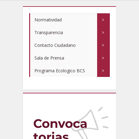
Normatividad
>
Transparencia
>
Contacto Ciudadano
>
Sala de Prensa
>
Programa Ecologico BCS
>