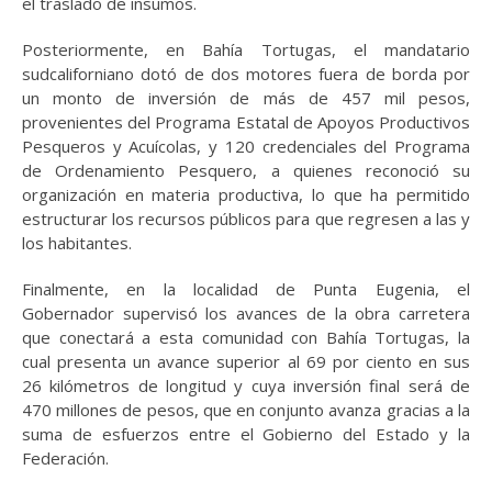
el traslado de insumos.
Posteriormente, en Bahía Tortugas, el mandatario
sudcaliforniano dotó de dos motores fuera de borda por
un monto de inversión de más de 457 mil pesos,
provenientes del Programa Estatal de Apoyos Productivos
Pesqueros y Acuícolas, y 120 credenciales del Programa
de Ordenamiento Pesquero, a quienes reconoció su
organización en materia productiva, lo que ha permitido
estructurar los recursos públicos para que regresen a las y
los habitantes.
Finalmente, en la localidad de Punta Eugenia, el
Gobernador supervisó los avances de la obra carretera
que conectará a esta comunidad con Bahía Tortugas, la
cual presenta un avance superior al 69 por ciento en sus
26 kilómetros de longitud y cuya inversión final será de
470 millones de pesos, que en conjunto avanza gracias a la
suma de esfuerzos entre el Gobierno del Estado y la
Federación.