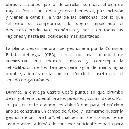
obras y acciones que se desarrollan son para el bien de
Baja California Sur, todas generan bienestar, paz, inclusión
y vienen a cambiar la vida de las personas, por lo que
refrendó su compromiso de seguir impulsando el
desarrollo productivo, económico y social en todas las
regiones y hasta las localidades más apartadas.
La planta desalinizadora, fue gestionada por la Comisión
Estatal del Agua (CEA), cuenta con una capacidad de
suministrar 200 metros cúbicos y contempla la
rehabilitación de los tanques para agua de mar y agua
potable, además de la construcción de la caseta para el
llenado de garrafones.
Durante la entrega Castro Cosío puntualizó que elrumbo
de un gobierno, identifica a los pueblos y comunidades. Por
lo que, en este espacio, estableció que para el próximo
año se construirá un campo de fútbol 7, asimismo buscar la
gestión de un “Lanchón”, el cual permitirá el transporte de
las personas, además de contener suficiente espacio para