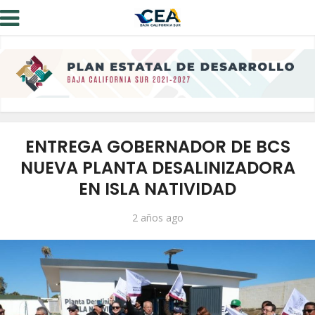
ENTREGA GOBERNADOR DE BCS
NUEVA PLANTA DESALINIZADORA
EN ISLA NATIVIDAD
2 años ago