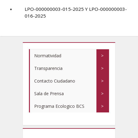
LPO-000000003-015-2025 Y LPO-000000003-
016-2025
Normatividad
>
Transparencia
>
Contacto Ciudadano
>
Sala de Prensa
>
Programa Ecologico BCS
>