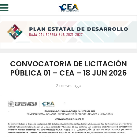
CONVOCATORIA DE LICITACIÓN
PÚBLICA 01 – CEA – 18 JUN 2026
2 meses ago