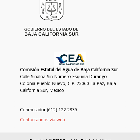
Comisión Estatal del Agua de Baja California Sur
Calle Sinaloa Sin Número Esquina Durango
Colonia Pueblo Nuevo, C.P. 23060 La Paz, Baja
California Sur, México
Conmutador (612) 122 2835
Contactannos via web