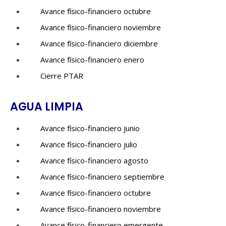
Avance físico-financiero octubre
Avance físico-financiero noviembre
Avance físico-financiero diciembre
Avance físico-financiero enero
Cierre PTAR
AGUA LIMPIA
Avance físico-financiero junio
Avance físico-financiero julio
Avance físico-financiero agosto
Avance físico-financiero septiembre
Avance físico-financiero octubre
Avance físico-financiero noviembre
Avance físico-financiero emergente