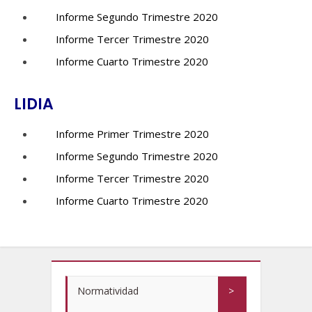
Informe Segundo Trimestre 2020
Informe Tercer Trimestre 2020
Informe Cuarto Trimestre 2020
LIDIA
Informe Primer Trimestre 2020
Informe Segundo Trimestre 2020
Informe Tercer Trimestre 2020
Informe Cuarto Trimestre 2020
Normatividad
>