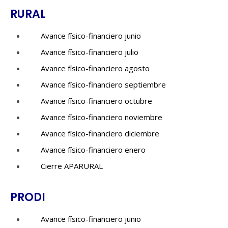
RURAL
Avance físico-financiero junio
Avance físico-financiero julio
Avance físico-financiero agosto
Avance físico-financiero septiembre
Avance físico-financiero octubre
Avance físico-financiero noviembre
Avance físico-financiero diciembre
Avance físico-financiero enero
Cierre APARURAL
PRODI
Avance físico-financiero junio