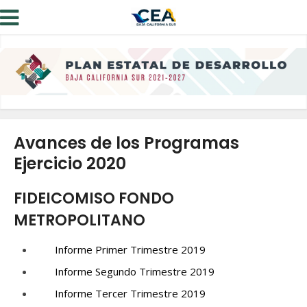
Avances de los Programas
Ejercicio 2020
FIDEICOMISO FONDO
METROPOLITANO
Informe Primer Trimestre 2019
Informe Segundo Trimestre 2019
Informe Tercer Trimestre 2019