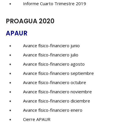
Informe Cuarto Trimestre 2019
PROAGUA 2020
APAUR
Avance físico-financiero junio
Avance físico-financiero julio
Avance físico-financiero agosto
Avance físico-financiero septiembre
Avance físico-financiero octubre
Avance físico-financiero noviembre
Avance físico-financiero diciembre
Avance físico-financiero enero
Cierre APAUR