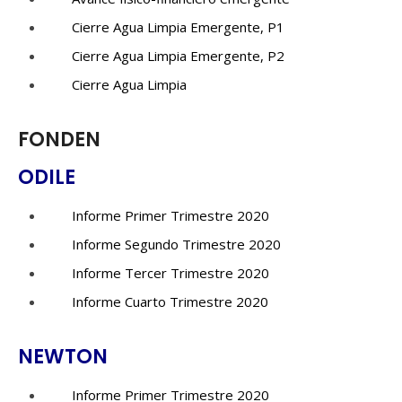
Cierre Agua Limpia Emergente, P1
Cierre Agua Limpia Emergente, P2
Cierre Agua Limpia
FONDEN
ODILE
Informe Primer Trimestre 2020
Informe Segundo Trimestre 2020
Informe Tercer Trimestre 2020
Informe Cuarto Trimestre 2020
NEWTON
Informe Primer Trimestre 2020