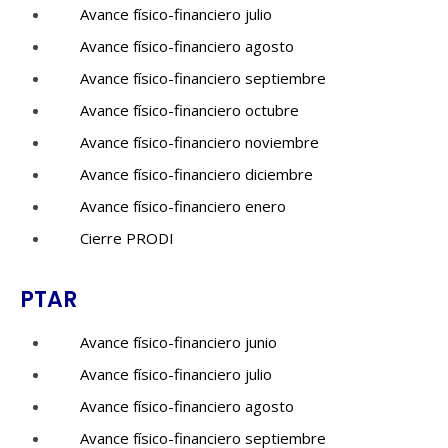
Avance físico-financiero julio
Avance físico-financiero agosto
Avance físico-financiero septiembre
Avance físico-financiero octubre
Avance físico-financiero noviembre
Avance físico-financiero diciembre
Avance físico-financiero enero
Cierre PRODI
PTAR
Avance físico-financiero junio
Avance físico-financiero julio
Avance físico-financiero agosto
Avance físico-financiero septiembre