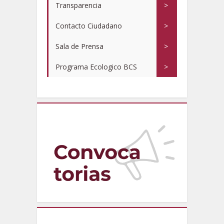
Transparencia
>
Contacto Ciudadano
>
Sala de Prensa
>
Programa Ecologico BCS
>