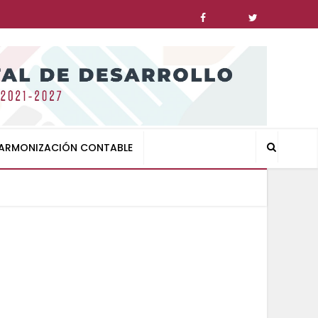
ARMONIZACIÓN CONTABLE