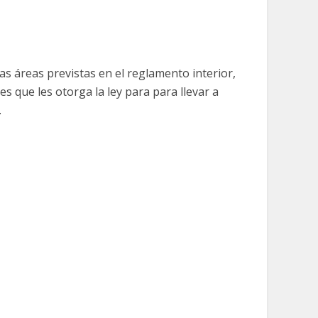
as áreas previstas en el reglamento interior,
 que les otorga la ley para para llevar a
.