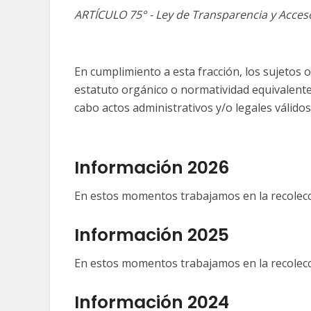
ARTÍCULO 75° - Ley de Transparencia y Acceso 
En cumplimiento a esta fracción, los sujetos 
estatuto orgánico o normatividad equivalente 
cabo actos administrativos y/o legales válidos
Información 2026
En estos momentos trabajamos en la recolecc
Información 2025
En estos momentos trabajamos en la recolecc
Información 2024