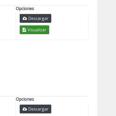
Opciones
Descargar
Visualizar
Opciones
Descargar