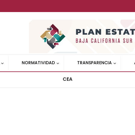
NORMATIVIDAD
TRANSPARENCIA
CEA