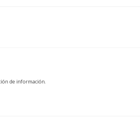
ión de información.