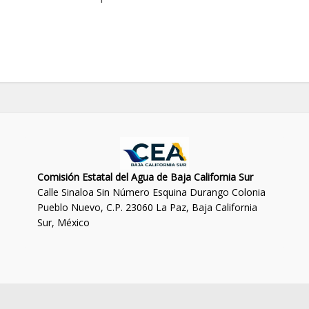
Comisión Estatal del Agua de Baja California Sur
Calle Sinaloa Sin Número Esquina Durango Colonia
Pueblo Nuevo, C.P. 23060 La Paz, Baja California
Sur, México