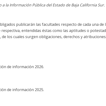
a la Información Pública del Estado de Baja California Sur.
obligados publicarán las facultades respecto de cada una de l
respectiva, entendidas éstas como las aptitudes o potestades
, de los cuales surgen obligaciones, derechos y atribuciones
ión de información 2026.
ión de información 2025.