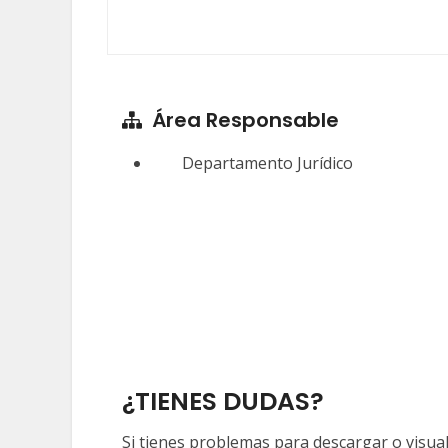
Área Responsable
Departamento Jurídico
¿TIENES DUDAS?
Si tienes problemas para descargar o visual