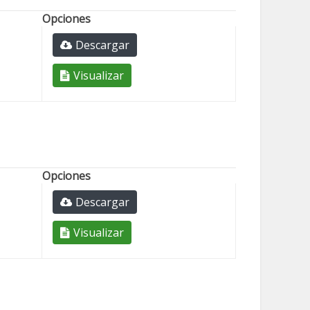
Opciones
Descargar
Visualizar
Opciones
Descargar
Visualizar