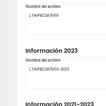
Nombre del archivo
LTAIPBCSA75FIII
Información 2023
Nombre del archivo
LTAIPBCSA75FIII-2023
Información 2021-2023