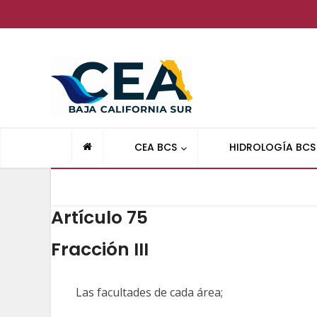
CEA BCS
HIDROLOGÍA BCS
Artículo 75
Fracción III
Las facultades de cada área;