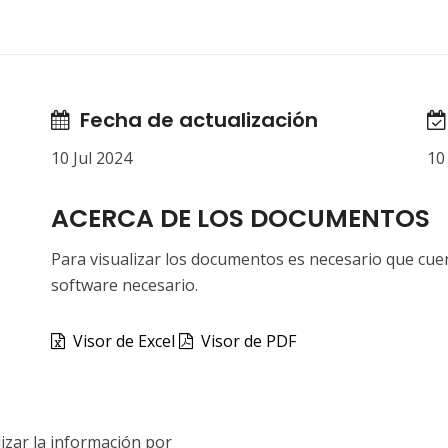
Fecha de actualización
10 Jul 2024
10
ACERCA DE LOS DOCUMENTOS
Para visualizar los documentos es necesario que cuen
software necesario.
Visor de Excel
Visor de PDF
izar la información por