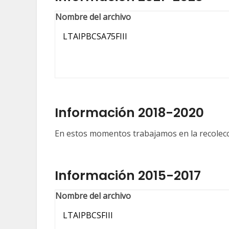
Nombre del archivo
LTAIPBCSA75FIII
Información 2018-2020
En estos momentos trabajamos en la recolecc
Información 2015-2017
Nombre del archivo
LTAIPBCSFIII