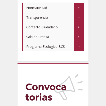
Normatividad
>
Transparencia
>
Contacto Ciudadano
>
Sala de Prensa
>
Programa Ecologico BCS
>