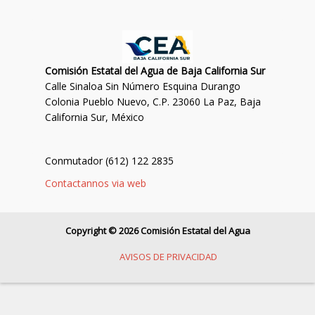
Comisión Estatal del Agua de Baja California Sur
Calle Sinaloa Sin Número Esquina Durango
Colonia Pueblo Nuevo, C.P. 23060 La Paz, Baja
California Sur, México
Conmutador (612) 122 2835
Contactannos via web
Copyright © 2026 Comisión Estatal del Agua
AVISOS DE PRIVACIDAD