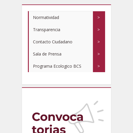
Normatividad
>
Transparencia
>
Contacto Ciudadano
>
Sala de Prensa
>
Programa Ecologico BCS
>