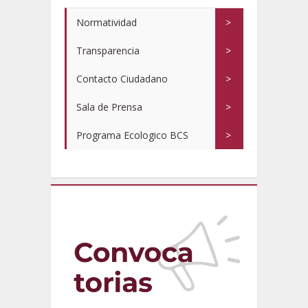
Normatividad
>
Transparencia
>
Contacto Ciudadano
>
Sala de Prensa
>
Programa Ecologico BCS
>