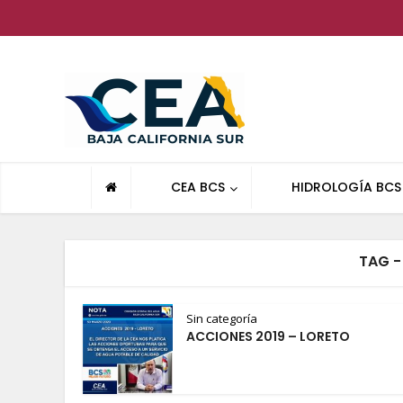
CEA BCS
HIDROLOGÍA BCS
TAG -
Sin categoría
ACCIONES 2019 – LORETO