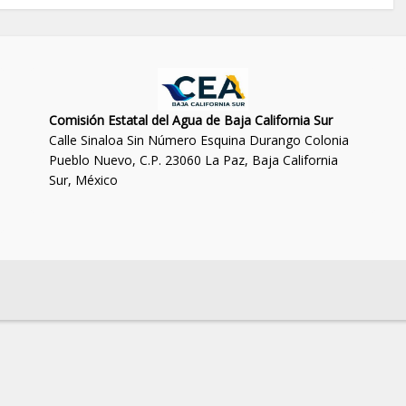
Comisión Estatal del Agua de Baja California Sur
Calle Sinaloa Sin Número Esquina Durango Colonia
Pueblo Nuevo, C.P. 23060 La Paz, Baja California
Sur, México