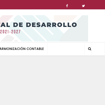
ARMONIZACIÓN CONTABLE