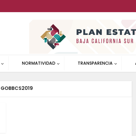
NORMATIVIDAD
TRANSPARENCIA
 GOBBCS2019