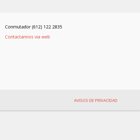
Conmutador (612) 122 2835
Contactannos via web
AVISOS DE PRIVACIDAD