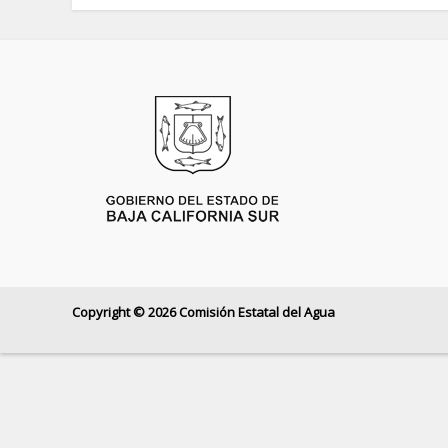
Copyright © 2026 Comisión Estatal del Agua