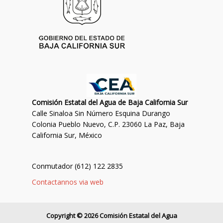
Comisión Estatal del Agua de Baja California Sur
Calle Sinaloa Sin Número Esquina Durango
Colonia Pueblo Nuevo, C.P. 23060 La Paz, Baja
California Sur, México
Conmutador (612) 122 2835
Contactannos via web
Copyright © 2026 Comisión Estatal del Agua