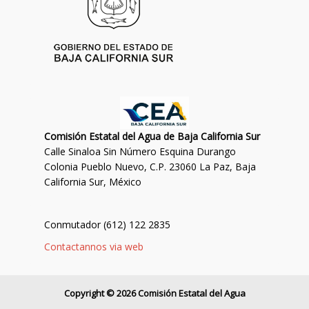
Comisión Estatal del Agua de Baja California Sur
Calle Sinaloa Sin Número Esquina Durango
Colonia Pueblo Nuevo, C.P. 23060 La Paz, Baja
California Sur, México
Conmutador (612) 122 2835
Contactannos via web
Copyright © 2026 Comisión Estatal del Agua