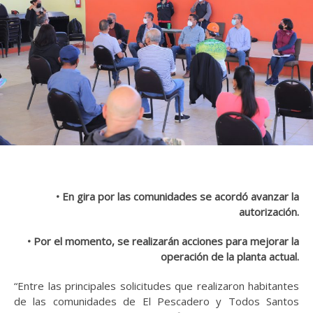
• En gira por las comunidades se acordó avanzar la
autorización.
• Por el momento, se realizarán acciones para mejorar la
operación de la planta actual.
“Entre las principales solicitudes que realizaron habitantes
de las comunidades de El Pescadero y Todos Santos