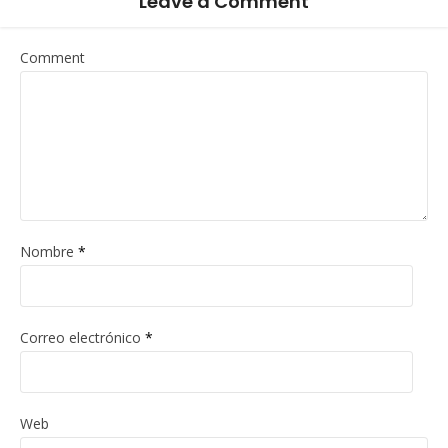
Leave a Comment
Comment
Nombre
*
Correo electrónico
*
Web