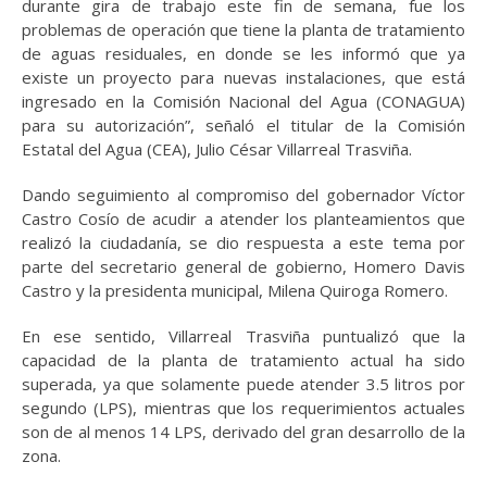
durante gira de trabajo este fin de semana, fue los
problemas de operación que tiene la planta de tratamiento
de aguas residuales, en donde se les informó que ya
existe un proyecto para nuevas instalaciones, que está
ingresado en la Comisión Nacional del Agua (CONAGUA)
para su autorización”, señaló el titular de la Comisión
Estatal del Agua (CEA), Julio César Villarreal Trasviña.
Dando seguimiento al compromiso del gobernador Víctor
Castro Cosío de acudir a atender los planteamientos que
realizó la ciudadanía, se dio respuesta a este tema por
parte del secretario general de gobierno, Homero Davis
Castro y la presidenta municipal, Milena Quiroga Romero.
En ese sentido, Villarreal Trasviña puntualizó que la
capacidad de la planta de tratamiento actual ha sido
superada, ya que solamente puede atender 3.5 litros por
segundo (LPS), mientras que los requerimientos actuales
son de al menos 14 LPS, derivado del gran desarrollo de la
zona.