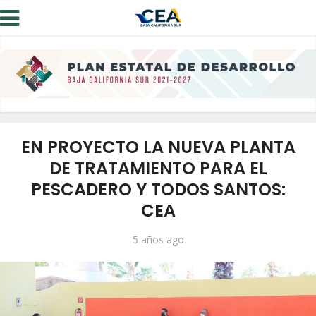
EN PROYECTO LA NUEVA PLANTA
DE TRATAMIENTO PARA EL
PESCADERO Y TODOS SANTOS:
CEA
5 años ago