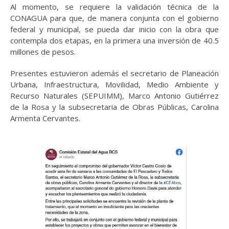
Al momento, se requiere la validación técnica de la
CONAGUA para que, de manera conjunta con el gobierno
federal y municipal, se pueda dar inicio con la obra que
contempla dos etapas, en la primera una inversión de 40.5
millones de pesos.
Presentes estuvieron además el secretario de Planeación
Urbana, Infraestructura, Movilidad, Medio Ambiente y
Recurso Naturales (SEPUIMM), Marco Antonio Gutiérrez
de la Rosa y la subsecretaria de Obras Públicas, Carolina
Armenta Cervantes.