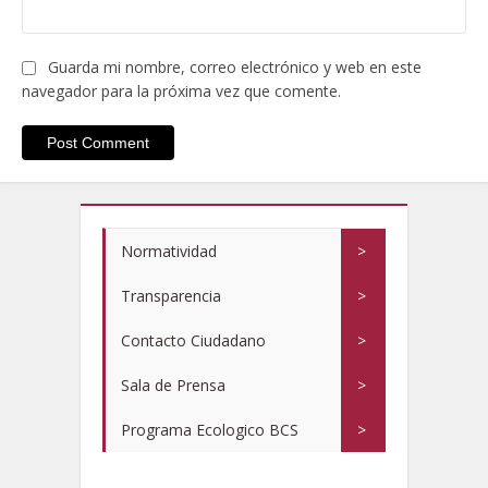
Guarda mi nombre, correo electrónico y web en este
navegador para la próxima vez que comente.
Normatividad
>
Transparencia
>
Contacto Ciudadano
>
Sala de Prensa
>
Programa Ecologico BCS
>