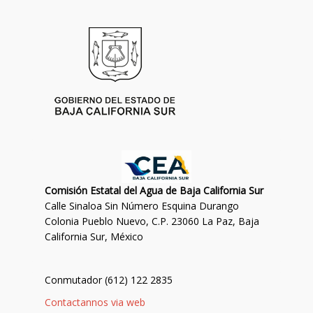
Comisión Estatal del Agua de Baja California Sur
Calle Sinaloa Sin Número Esquina Durango
Colonia Pueblo Nuevo, C.P. 23060 La Paz, Baja
California Sur, México
Conmutador (612) 122 2835
Contactannos via web