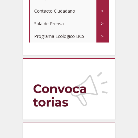
Contacto Ciudadano
>
Sala de Prensa
>
Programa Ecologico BCS
>