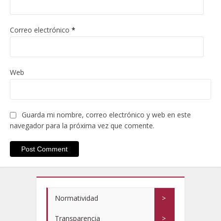
Correo electrónico
*
Web
Guarda mi nombre, correo electrónico y web en este
navegador para la próxima vez que comente.
Normatividad
>
Transparencia
>