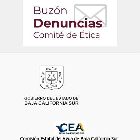
Comisión Estatal del Agua de Baja California Sur