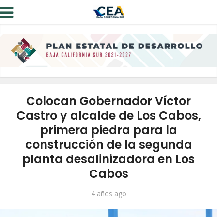
Colocan Gobernador Víctor
Castro y alcalde de Los Cabos,
primera piedra para la
construcción de la segunda
planta desalinizadora en Los
Cabos
4 años ago