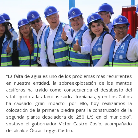
“La falta de agua es uno de los problemas más recurrentes
en nuestra entidad, la sobreexplotación de los mantos
acuíferos ha traído como consecuencia el desabasto del
vital líquido a las familias sudcalifornianas, y en Los Cabos
ha causado gran impacto; por ello, hoy realizamos la
colocación de la primera piedra para la construcción de la
segunda planta desaladora de 250 L/S en el municipio”,
sostuvo el gobernador Víctor Castro Cosío, acompañado
del alcalde Óscar Leggs Castro.