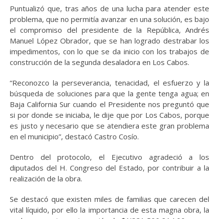
Puntualizó que, tras años de una lucha para atender este
problema, que no permitía avanzar en una solución, es bajo
el compromiso del presidente de la República, Andrés
Manuel López Obrador, que se han logrado destrabar los
impedimentos, con lo que se da inicio con los trabajos de
construcción de la segunda desaladora en Los Cabos.
“Reconozco la perseverancia, tenacidad, el esfuerzo y la
búsqueda de soluciones para que la gente tenga agua; en
Baja California Sur cuando el Presidente nos preguntó que
si por donde se iniciaba, le dije que por Los Cabos, porque
es justo y necesario que se atendiera este gran problema
en el municipio”, destacó Castro Cosío.
Dentro del protocolo, el Ejecutivo agradeció a los
diputados del H. Congreso del Estado, por contribuir a la
realización de la obra.
Se destacó que existen miles de familias que carecen del
vital líquido, por ello la importancia de esta magna obra, la