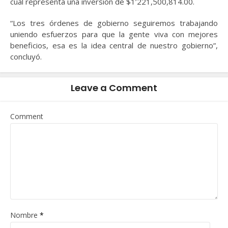
cual representa una inversión de $1’221,500,814.00.
“Los tres órdenes de gobierno seguiremos trabajando
uniendo esfuerzos para que la gente viva con mejores
beneficios, esa es la idea central de nuestro gobierno”,
concluyó.
Leave a Comment
Comment
Nombre
*