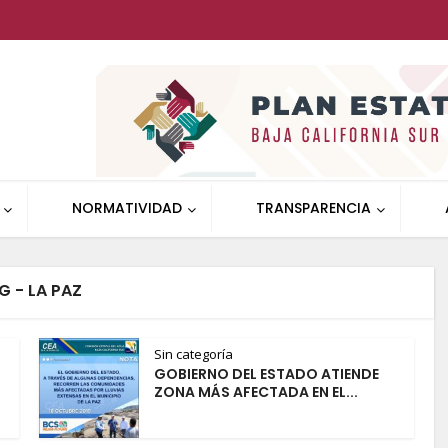
NORMATIVIDAD
TRANSPARENCIA
G - LA PAZ
Sin categoría
GOBIERNO DEL ESTADO ATIENDE
ZONA MÁS AFECTADA EN EL...