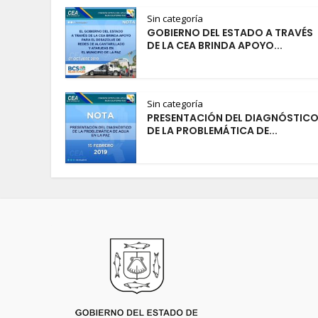
Sin categoría
GOBIERNO DEL ESTADO A TRAVÉS
DE LA CEA BRINDA APOYO...
Sin categoría
PRESENTACIÓN DEL DIAGNÓSTIC
DE LA PROBLEMÁTICA DE...