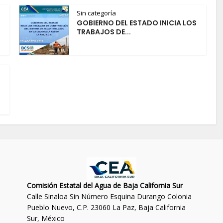
Sin categoría
GOBIERNO DEL ESTADO INICIA LOS
TRABAJOS DE...
O
Comisión Estatal del Agua de Baja California Sur
Calle Sinaloa Sin Número Esquina Durango Colonia
Pueblo Nuevo, C.P. 23060 La Paz, Baja California
Sur, México