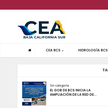
CEA BCS
HIDROLOGÍA BCS
TA
Sin categoría
EL GOB DE BCS INICIA LA
AMPLIACIÓN DE LA RED DE...