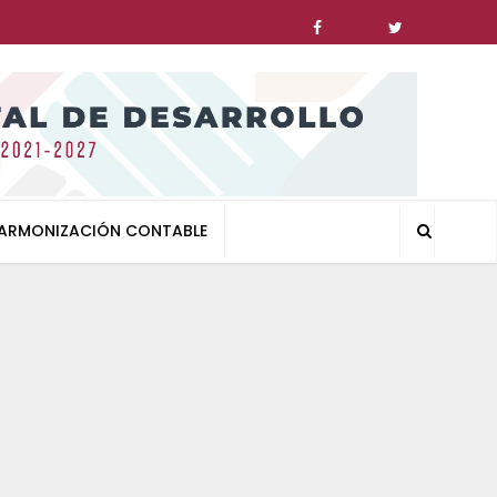
ARMONIZACIÓN CONTABLE