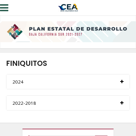
FINIQUITOS
2024
2022-2018