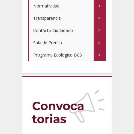
Normatividad
>
Transparencia
>
Contacto Ciudadano
>
Sala de Prensa
>
Programa Ecologico BCS
>